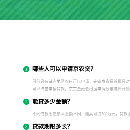
哪些人可以申请京农贷？
1
目前只有试点地区农户可以申请，先锋京农贷首批只对
可以点击申请贷款，京东金融会根据申请数量选择开通
能贷多少金额？
2
不同借款用途最高金额不同，最高可贷500万元，贷
贷款期限多长？
3